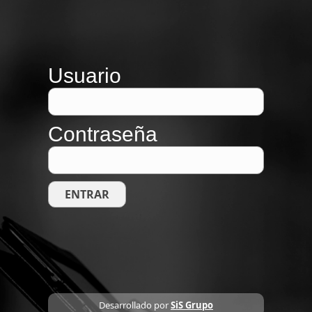
Usuario
Contraseña
Desarrollado por
SiS Grupo